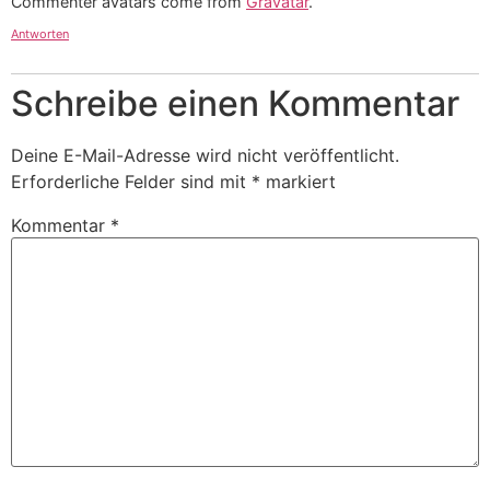
Commenter avatars come from
Gravatar
.
Antworten
Schreibe einen Kommentar
Deine E-Mail-Adresse wird nicht veröffentlicht.
Erforderliche Felder sind mit
*
markiert
Kommentar
*